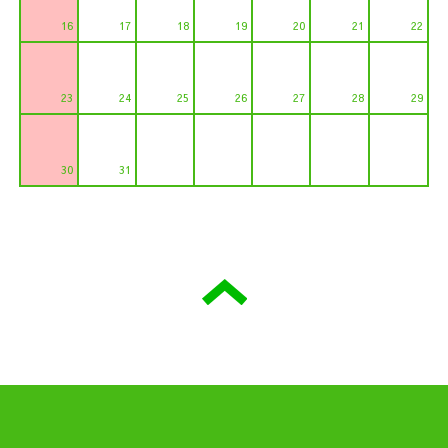
16
17
18
19
20
21
22
23
24
25
26
27
28
29
30
31